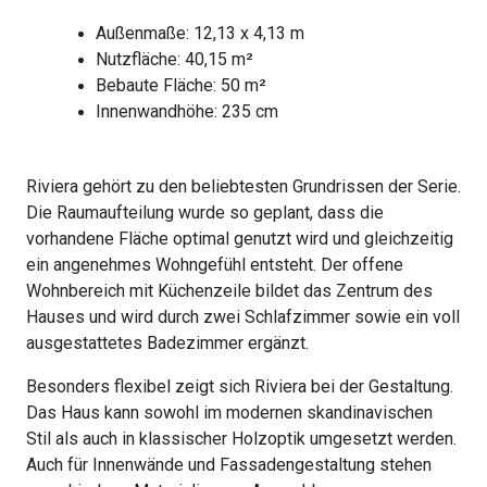
Außenmaße: 12,13 x 4,13 m
Nutzfläche: 40,15 m²
Bebaute Fläche: 50 m²
Innenwandhöhe: 235 cm
Riviera gehört zu den beliebtesten Grundrissen der Serie.
Die Raumaufteilung wurde so geplant, dass die
vorhandene Fläche optimal genutzt wird und gleichzeitig
ein angenehmes Wohngefühl entsteht. Der offene
Wohnbereich mit Küchenzeile bildet das Zentrum des
Hauses und wird durch zwei Schlafzimmer sowie ein voll
ausgestattetes Badezimmer ergänzt.
Besonders flexibel zeigt sich Riviera bei der Gestaltung.
Das Haus kann sowohl im modernen skandinavischen
Stil als auch in klassischer Holzoptik umgesetzt werden.
Auch für Innenwände und Fassadengestaltung stehen