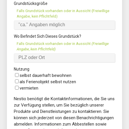
Grundstücksgröße
Falls Grundstück vorhanden oder in Aussicht (Freiwillige
Angabe, kein Pflichtfeld)
Wo Befindet Sich Dieses Grundstück?
Falls Grundstück vorhanden oder in Aussicht
(Freiwillige
Angabe, kein Pflichtfeld)
Nutzung
selbst dauerhaft bewohnen
als Ferienobjekt selbst nutzen
vermieten
Nestio benötigt die Kontaktinformationen, die Sie uns
zur Verfügung stellen, um Sie bezüglich unserer
Produkte und Dienstleistungen zu kontaktieren. Sie
können sich jederzeit von diesen Benachrichtigungen
abmelden. Informationen zum Abbestellen sowie