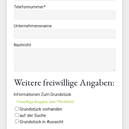
Telefonnummer
*
Unternehmensname
Nachricht
Weitere freiwillige Angaben:
Informationen Zum Grundstück
Freiwillige Angabe, kein Pflichtfeld
Grundstück vorhanden
auf der Suche
Grundstück in Aussicht