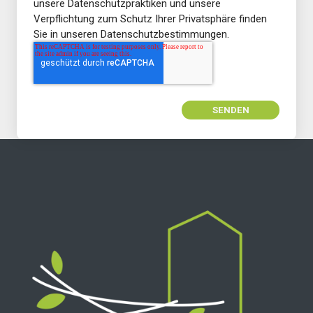
unsere Datenschutzpraktiken und unsere
Verpflichtung zum Schutz Ihrer Privatsphäre finden
Sie in unseren Datenschutzbestimmungen.