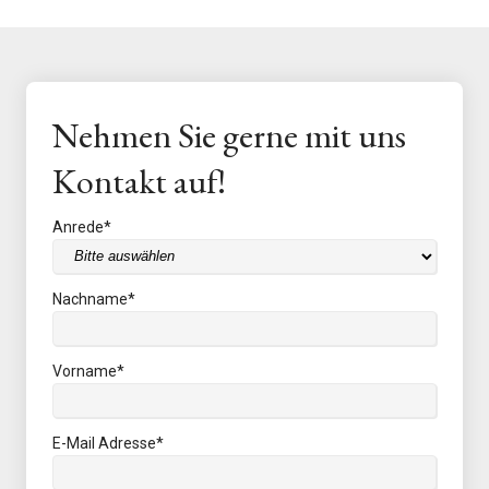
Nehmen Sie gerne mit uns
Kontakt auf!
Anrede
*
Nachname
*
Vorname
*
E-Mail Adresse
*