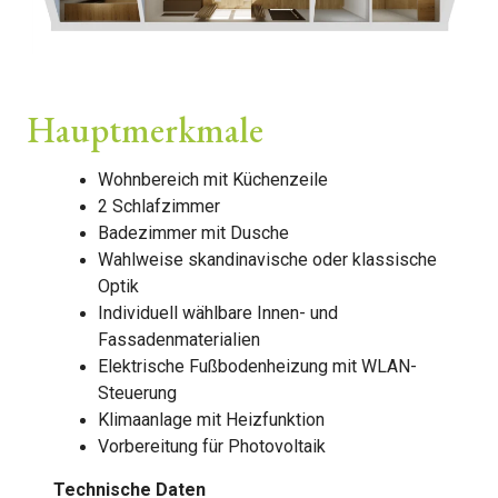
Hauptmerkmale
Wohnbereich mit Küchenzeile
2 Schlafzimmer
Badezimmer mit Dusche
Wahlweise skandinavische oder klassische
Optik
Individuell wählbare Innen- und
Fassadenmaterialien
Elektrische Fußbodenheizung mit WLAN-
Steuerung
Klimaanlage mit Heizfunktion
Vorbereitung für Photovoltaik
Technische Daten