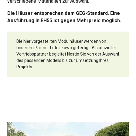
verschiedene Materialien zur Auswahl.
Die Häuser entsprechen dem GEG-Standard. Eine
Ausführung in EH55 ist gegen Mehrpreis möglich.
Die hier vorgestellten Modulhäuser werden von
unserem Partner Letniskowo gefertigt. Als offizieller
Vertriebspartner begleitet Nestio Sie von der Auswahl
des passenden Modells bis zur Umsetzung Ihres
Projekts.