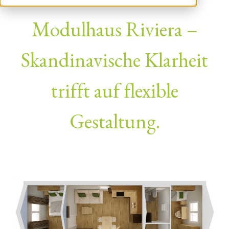
Modulhaus Riviera –
Skandinavische Klarheit
trifft auf flexible
Gestaltung.