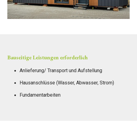
Bauseitige Leistungen erforderlich
Anlieferung/ Transport und Aufstellung
Hausanschlüsse (Wasser, Abwasser, Strom)
Fundamentarbeiten