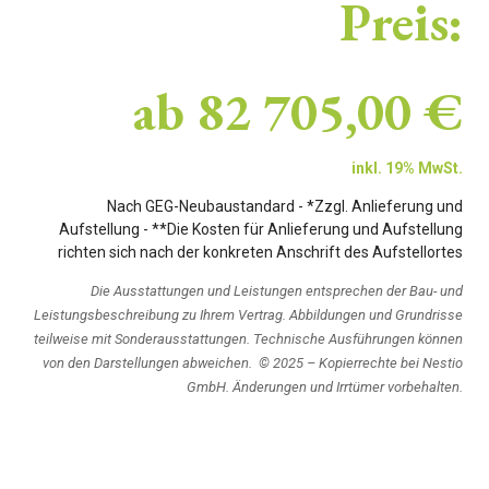
Preis:
ab
82 705,00 €
inkl. 19% MwSt.
Nach GEG-Neubaustandard - *Zzgl. Anlieferung und
Aufstellung - **Die Kosten für Anlieferung und Aufstellung
richten sich nach der konkreten Anschrift des Aufstellortes
Die Ausstattungen und Leistungen entsprechen der Bau- und
Leistungsbeschreibung zu Ihrem Vertrag. Abbildungen und Grundrisse
teilweise mit Sonderausstattungen. Technische Ausführungen können
von den Darstellungen abweichen. © 2025 – Kopierrechte bei Nestio
GmbH. Änderungen und Irrtümer vorbehalten.