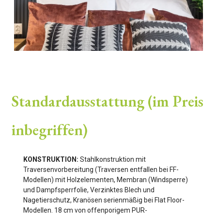
Standardausstattung (im Preis
inbegriffen)
KONSTRUKTION:
Stahlkonstruktion mit
Traversenvorbereitung (Traversen entfallen bei FF-
Modellen) mit Holzelementen, Membran (Windsperre)
und Dampfsperrfolie, Verzinktes Blech und
Nagetierschutz, Kranösen serienmäßig bei Flat Floor-
Modellen. 18 cm von offenporigem PUR-