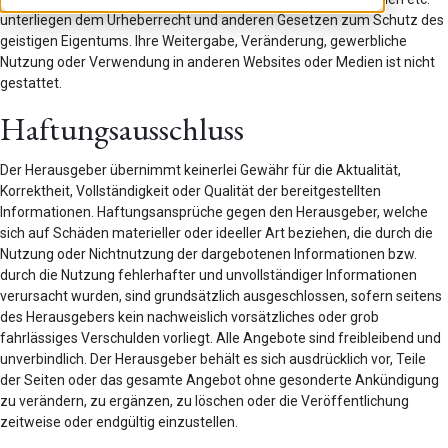
unterliegen dem Urheberrecht und anderen Gesetzen zum Schutz des
geistigen Eigentums. Ihre Weitergabe, Veränderung, gewerbliche
Nutzung oder Verwendung in anderen Websites oder Medien ist nicht
gestattet.
Haftungsausschluss
Der Herausgeber übernimmt keinerlei Gewähr für die Aktualität,
Korrektheit, Vollständigkeit oder Qualität der bereitgestellten
Informationen. Haftungsansprüche gegen den Herausgeber, welche
sich auf Schäden materieller oder ideeller Art beziehen, die durch die
Nutzung oder Nichtnutzung der dargebotenen Informationen bzw.
durch die Nutzung fehlerhafter und unvollständiger Informationen
verursacht wurden, sind grundsätzlich ausgeschlossen, sofern seitens
des Herausgebers kein nachweislich vorsätzliches oder grob
fahrlässiges Verschulden vorliegt. Alle Angebote sind freibleibend und
unverbindlich. Der Herausgeber behält es sich ausdrücklich vor, Teile
der Seiten oder das gesamte Angebot ohne gesonderte Ankündigung
zu verändern, zu ergänzen, zu löschen oder die Veröffentlichung
zeitweise oder endgültig einzustellen.