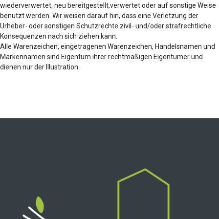
wiederverwertet, neu bereitgestellt,verwertet oder auf sonstige Weise
benutzt werden. Wir weisen darauf hin, dass eine Verletzung der
Urheber- oder sonstigen Schutzrechte zivil- und/oder strafrechtliche
Konsequenzen nach sich ziehen kann.
Alle Warenzeichen, eingetragenen Warenzeichen, Handelsnamen und
Markennamen sind Eigentum ihrer rechtmäßigen Eigentümer und
dienen nur der Illustration.