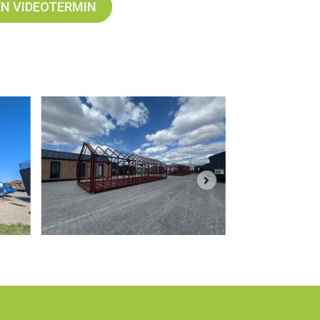
EN VIDEOTERMIN