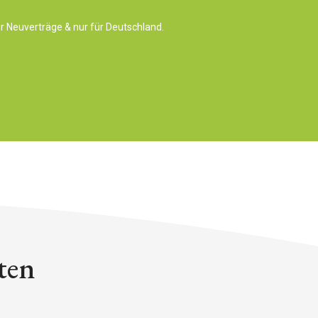
ür Neuverträge &
nur für Deutschland.
ten