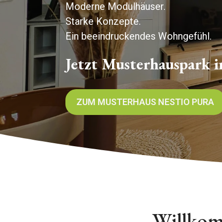
Moderne Modulhäuser.
Starke Konzepte.
Ein beeindruckendes Wohngefühl.
Jetzt Musterhauspark i
ZUM MUSTERHAUS NESTIO PURA
Willkom