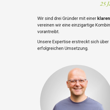
25 J
Wir sind drei Gründer mit einer
klare
vereinen wir eine einzigartige Kombi
vorantreibt.
Unsere Expertise erstreckt sich über
erfolgreichen Umsetzung.