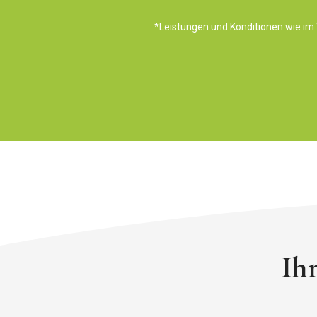
*Leistungen und Konditionen wie im V
Ih