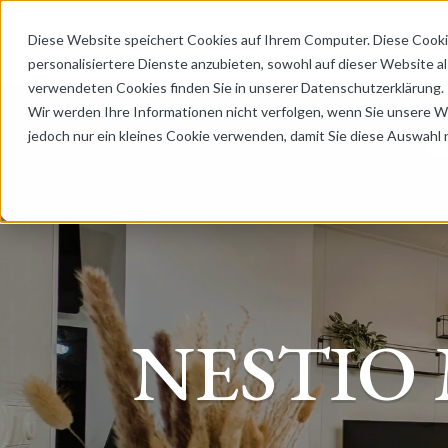
Diese Website speichert Cookies auf Ihrem Computer. Diese Cook
H
personalisiertere Dienste anzubieten, sowohl auf dieser Website 
verwendeten Cookies finden Sie in unserer Datenschutzerklärung.
Wir werden Ihre Informationen nicht verfolgen, wenn Sie unsere 
jedoch nur ein kleines Cookie verwenden, damit Sie diese Auswahl 
NESTIO 