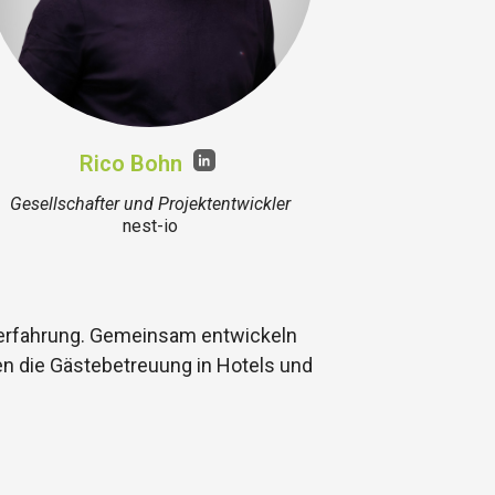
Rico Bohn
Gesellschafter und Projektentwickler
nest-io
iserfahrung. Gemeinsam entwickeln
en die Gästebetreuung in Hotels und