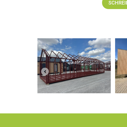
SCHREI