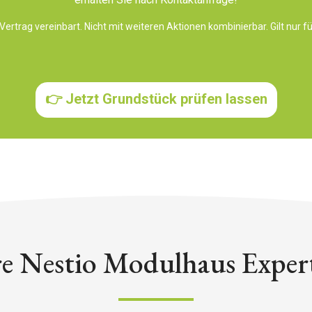
ertrag vereinbart. Nicht mit weiteren Aktionen kombinierbar. Gilt nur f
👉 Jetzt Grundstück prüfen lassen
re Nestio Modulhaus Exper