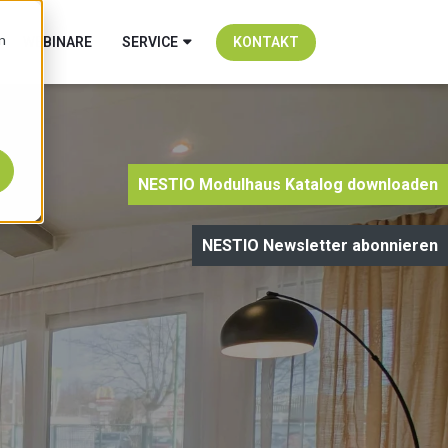
n
WEBINARE
SERVICE
KONTAKT
NESTIO Modulhaus Katalog downloaden
NESTIO Newsletter abonnieren