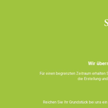
Wir über
Für einen begrenzten Zeitraum erhalten
die Erstellung un
Reichen Sie Ihr Grundstück bei uns ein