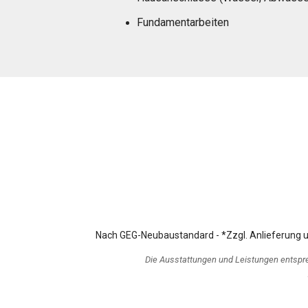
Fundamentarbeiten
Nach GEG-Neubaustandard - *Zzgl. Anlieferung und
Die Ausstattungen und Leistungen entspr