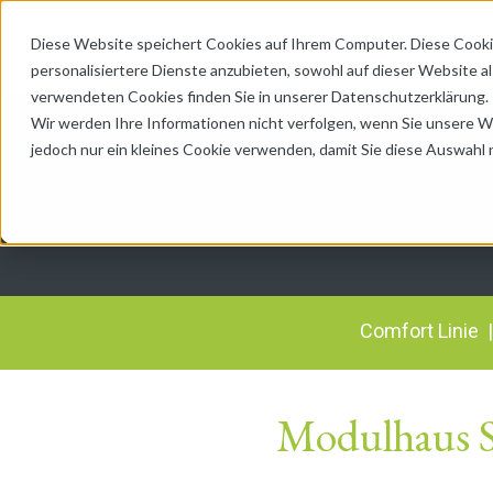
Diese Website speichert Cookies auf Ihrem Computer. Diese Cook
H
personalisiertere Dienste anzubieten, sowohl auf dieser Website 
verwendeten Cookies finden Sie in unserer Datenschutzerklärung.
Wir werden Ihre Informationen nicht verfolgen, wenn Sie unsere 
jedoch nur ein kleines Cookie verwenden, damit Sie diese Auswahl 
Comfort Linie 
Modulhaus S