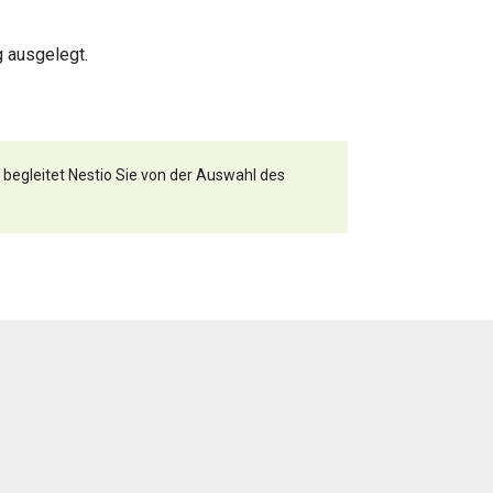
 ausgelegt.
 begleitet Nestio Sie von der Auswahl des