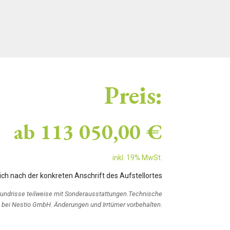
Preis:
ab
113 050,00 €
inkl. 19% MwSt.
ich nach der konkreten Anschrift des Aufstellortes
rundrisse teilweise mit Sonderausstattungen.Technische
bei Nestio GmbH. Änderungen und Irrtümer vorbehalten.