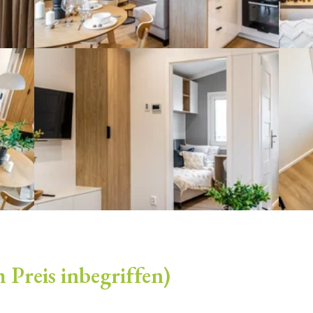
 Preis inbegriffen)