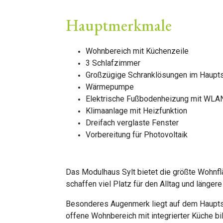
Hauptmerkmale
Wohnbereich mit Küchenzeile
3 Schlafzimmer
Großzügige Schranklösungen im Haupt
Wärmepumpe
Elektrische Fußbodenheizung mit WLA
Klimaanlage mit Heizfunktion
Dreifach verglaste Fenster
Vorbereitung für Photovoltaik
Das Modulhaus Sylt bietet die größte Wohnf
schaffen viel Platz für den Alltag und längere
Besonderes Augenmerk liegt auf dem Hauptsc
offene Wohnbereich mit integrierter Küche 