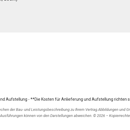
 Aufstellung - **Die Kosten für Anlieferung und Aufstellung richten s
echen der Bau- und Leistungsbeschreibung zu Ihrem Vertrag.Abbildungen und G
Ausführungen können von den Darstellungen abweichen. © 2026 – Kopierrechte 