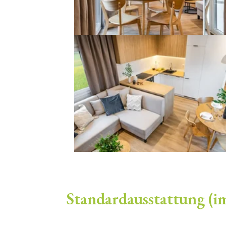
Standardausstattung (im